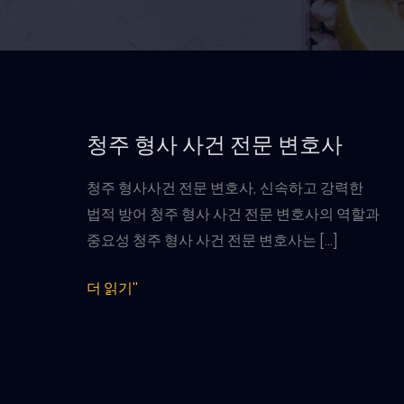
청주 형사 사건 전문 변호사
청주 형사사건 전문 변호사, 신속하고 강력한
법적 방어 청주 형사 사건 전문 변호사의 역할과
중요성 청주 형사 사건 전문 변호사는 […]
청
더 읽기"
주
형
사
사